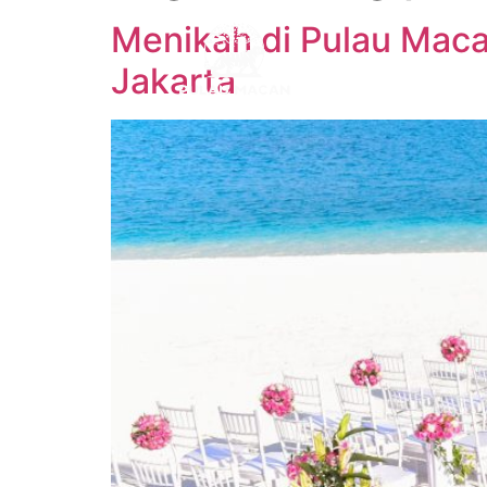
Menikah di Pulau Maca
Jakarta